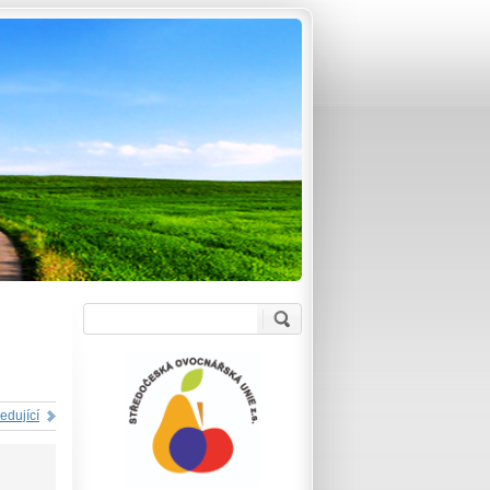
edující