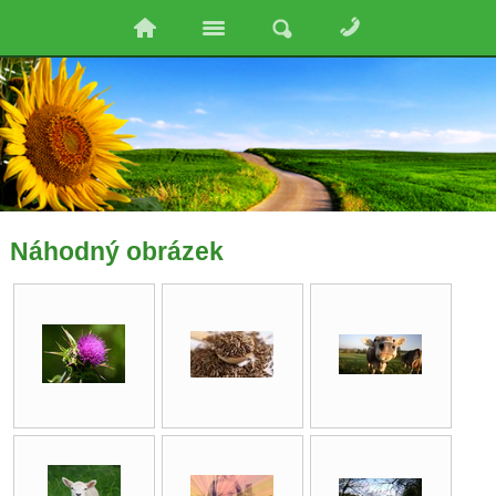
Náhodný obrázek